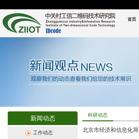
首页
科研动态
新闻动态
北京市经济和信息化局
工作动态