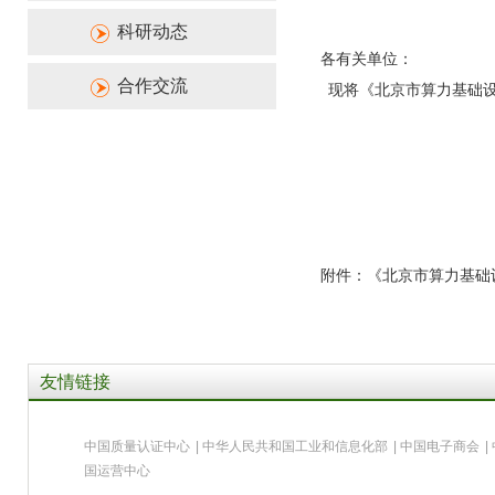
科研动态
各有关单位：
合作交流
现将《北京市算力基础设
附件：《北京市算力基础设施
友情链接
中国质量认证中心
|
中华人民共和国工业和信息化部
|
中国电子商会
|
国运营中心