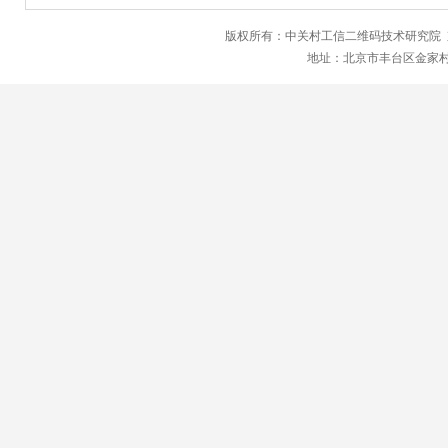
版权所有：中关村工信二维码技术研究院
地址：北京市丰台区金家村28