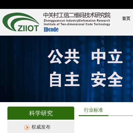
首页
行业标准
科学研究
权威发布