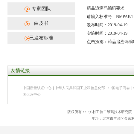
专家团队
药品追溯码编码要求
请输入标准号：NMPAB/T 1
白皮书
发布时间：2019-04-19
实施时间：2019-04-19
已发布标准
点击预览：药品追溯码编
友情链接
中国质量认证中心
|
中华人民共和国工业和信息化部
|
中国电子商会
|
国运营中心
版权所有：中关村工信二维码技术研究院
地址：北京市丰台区金家村28