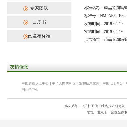
专家团队
标准名称：药品追溯码
标准号：NMPAB/T 1002
白皮书
发布时间：2019-04-19
实施时间：2019-04-19
已发布标准
点击预览：药品追溯码
友情链接
中国质量认证中心
|
中华人民共和国工业和信息化部
|
中国电子商会
|
国运营中心
版权所有：中关村工信二维码技术研究院
地址：北京市丰台区金家村28