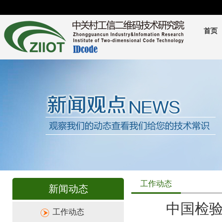
首页
工作动态
新闻动态
中国检
工作动态