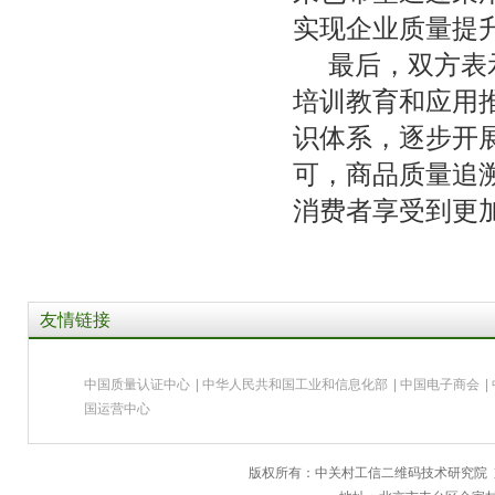
实现企业质量提
最后，双方表
培训教育和应用推
识体系，逐步开
可，商品质量追
消费者享受到更
友情链接
中国质量认证中心
|
中华人民共和国工业和信息化部
|
中国电子商会
|
国运营中心
版权所有：中关村工信二维码技术研究院