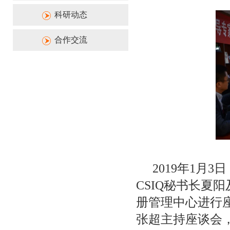
科研动态
合作交流
2019年1月
CSIQ秘书长夏
册管理中心进行座
张超主持座谈会，