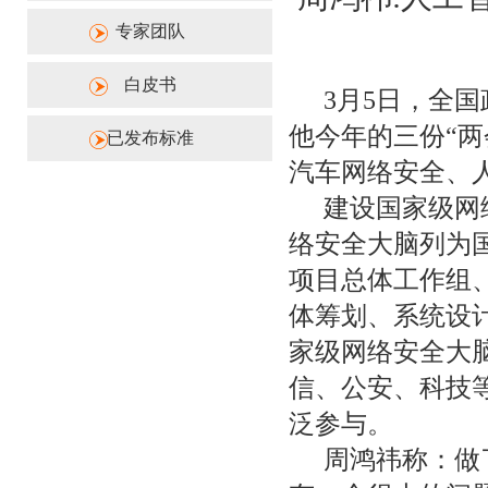
专家团队
白皮书
3月5日，全国
他今年的三份“
已发布标准
汽车网络安全、
建设国家级网
络安全大脑列为
项目总体工作组
体筹划、系统设
家级网络安全大
信、公安、科技
泛参与。
周鸿祎称：做