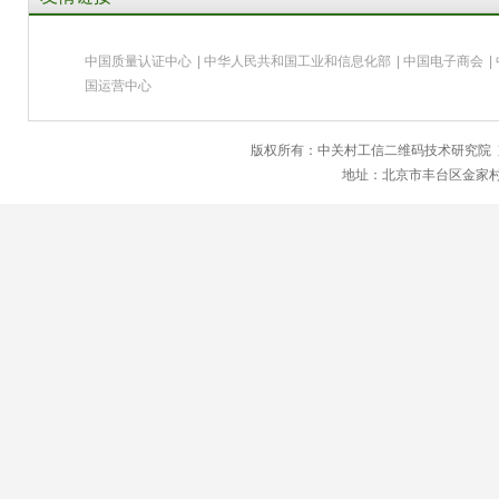
中国质量认证中心
|
中华人民共和国工业和信息化部
|
中国电子商会
|
国运营中心
版权所有：中关村工信二维码技术研究院
地址：北京市丰台区金家村28