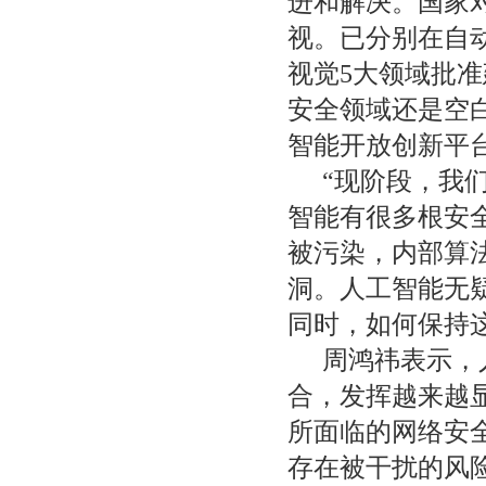
进和解决。国家
视。已分别在自
视觉5大领域批
安全领域还是空
智能开放创新平
“现阶段，我
智能有很多根安
被污染，内部算
洞。人工智能无
同时，如何保持
周鸿祎表示，
合，发挥越来越
所面临的网络安
存在被干扰的风