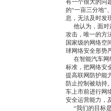
有一个很大的问
的“一亩三分地”
息，无法及时发
他认为，面对
攻击，唯一的方
国家级的网络空
球网络安全形势
在智能汽车网
标准，把网络安
提高联网防护能
防止控制被劫持
车上市前进行网
安全运营能力，
“我们的目标