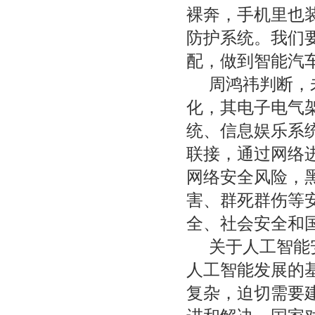
裸奔，手机里也
防护系统。我们
配，做到智能汽车
周鸿祎判断，
化，其电子电气
统、信息娱乐系
联接，通过网络
网络安全风险，
害、群死群伤等
全、社会安全和
关于人工智能
人工智能发展的
复杂，迫切需要