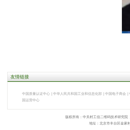
友情链接
中国质量认证中心
|
中华人民共和国工业和信息化部
|
中国电子商会
|
国运营中心
版权所有：中关村工信二维码技术研究院
地址：北京市丰台区金家村28