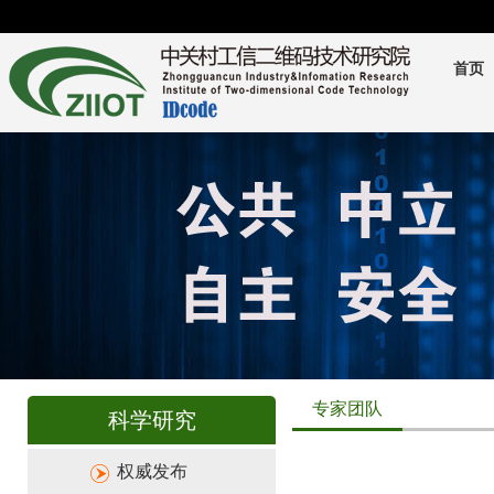
首页
专家团队
科学研究
权威发布