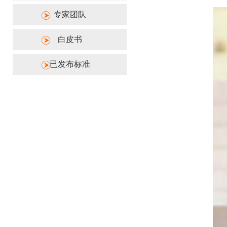
专家团队
白皮书
已发布标准