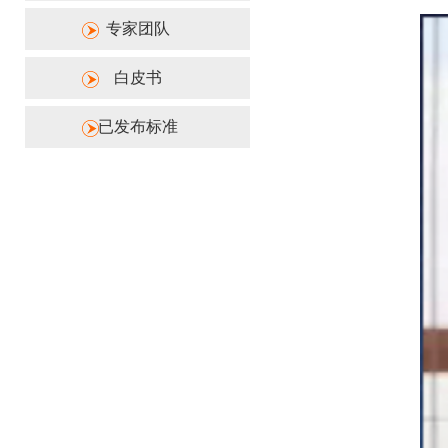
专家团队
白皮书
已发布标准