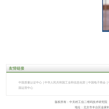
友情链接
中国质量认证中心
|
中华人民共和国工业和信息化部
|
中国电子商会
|
国运营中心
版权所有：中关村工信二维码技术研究院
地址：北京市丰台区金家村28