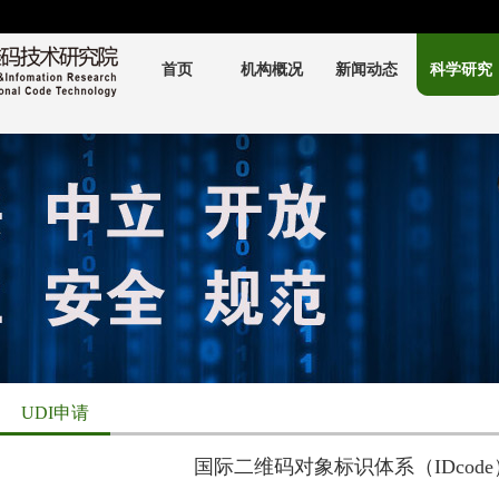
首页
机构概况
新闻动态
科学研究
UDI申请
国际二维码对象标识体系（IDcod