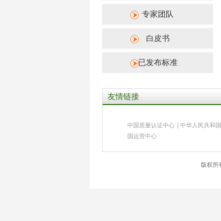
专家团队
白皮书
已发布标准
友情链接
中国质量认证中心
|
中华人民共和
国运营中心
版权所