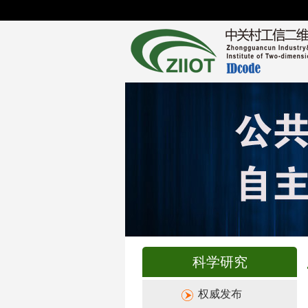
科学研究
权威发布