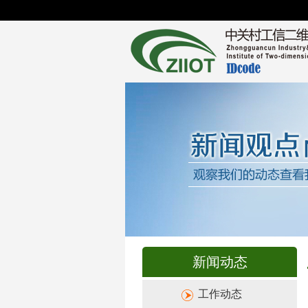
新闻动态
工作动态