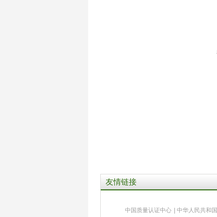
友情链接
中国质量认证中心
|
中华人民共和