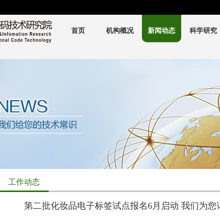
首页
机构概况
新闻动态
科学研究
工作动态
第二批化妆品电子标签试点报名6月启动 我们为