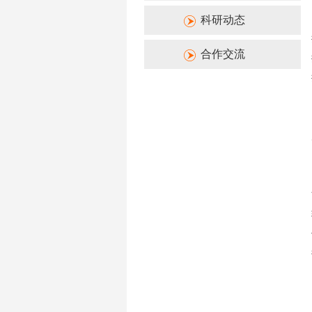
科研动态
合作交流