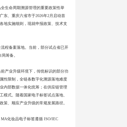
品全生命周期溯源管理的重要政策性举
广东、重庆六省市于2026年2月启动首
各地实施细则，现就申报政策、技术支
全流程备案落地。当前，部分试点省已开
布局筹备。
当前产业升级环境下，传统标识的部分功
属性限制，全链条数字化溯源落地难度
业内部数据一体化统筹；在供应链管理
工模式。随着国家电子标签试点落地、
政策、顺应产业升级的常规发展路径。
化妆品电子标签遵循 ISO/IEC