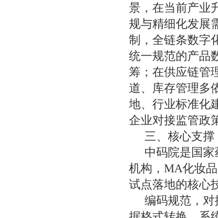
景，在当前产业
规与精细化发展
制，全链条数字
统一规范的产品
筹；在供应链管
道、库存管理多
地、行业标准化
企业对接监管政
三、核心支撑
中码院是国家
机构，MA化妆品电
试点落地的核心
编码规范，对
据格式转换、系