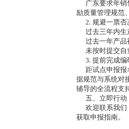
广东要求年销售
励质量管理规范
2. 规避一票
过去三年内生
过去一年产品
未按时提交自
3. 提前完成
距试点申报报
据规范与系统对
辅导的全流程支
五、立即行动
欢迎联系我们
获取申报指南。