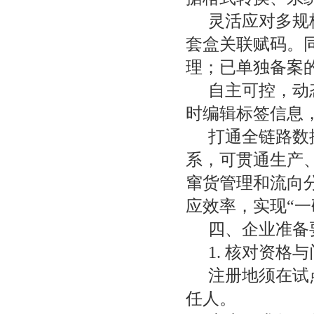
灵活应对多规
套盒关联赋码。同
理；已单独备案
自主可控，动
时编辑标签信息
打通全链路数
系，可贯通生产
窜货管理和流向
应效率，实现“一
四、企业准备
1. 核对资格
注册地须在试
任人。