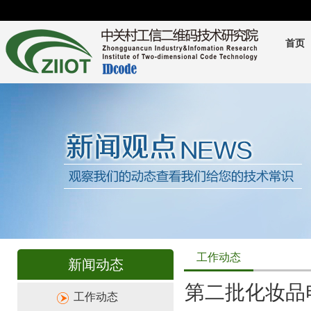
首页
工作动态
新闻动态
第二批化妆品
工作动态