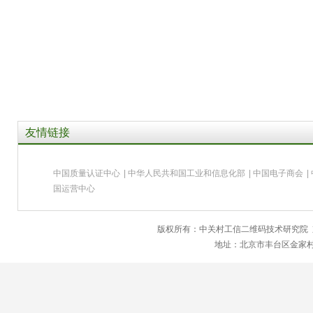
友情链接
中国质量认证中心
|
中华人民共和国工业和信息化部
|
中国电子商会
|
国运营中心
版权所有：中关村工信二维码技术研究院
地址：北京市丰台区金家村28