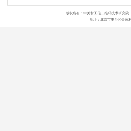
版权所有：中关村工信二维码技术研究院
地址：北京市丰台区金家村28