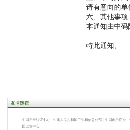
请有意向的单
六、其他事项
本通知由中码
特此通知。
友情链接
中国质量认证中心
|
中华人民共和国工业和信息化部
|
中国电子商会
|
国运营中心