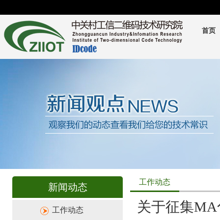
首页
工作动态
新闻动态
关于征集MA
工作动态