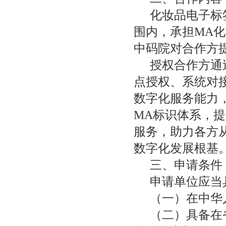
化妆品电子标
围内，承担MA
中码院对合作方
授权合作方通
点授权、系统对
数字化服务能力
MA标识体系，
服务，助力各方
数字化发展根基
三、申请条件
申请单位应当
（一）在中华
（二）具备在