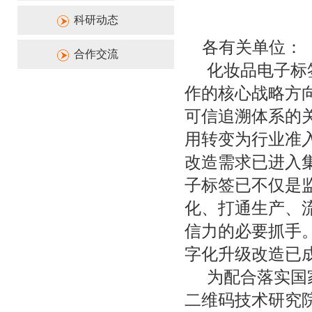
科研动态
各有关单位：
合作交流
化妆品电子标
作的核心战略方
可信追溯体系的
用转变为行业准入
改造需求已进入
子标签已不仅是
化、打通生产、
信力的必要抓手
字化升级改造已
为配合落实国
二维码技术研究